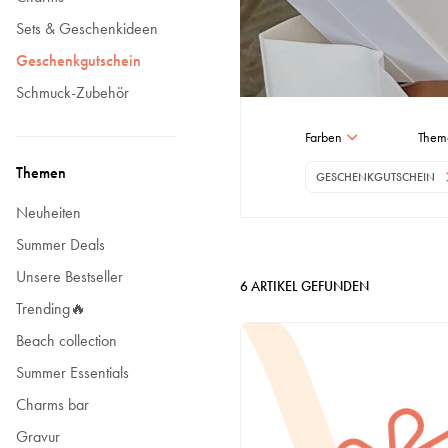
Sets & Geschenkideen
Geschenkgutschein
Schmuck-Zubehör
Farben
Them
Themen
GESCHENKGUTSCHEIN
Neuheiten
Summer Deals
Unsere Bestseller
6
ARTIKEL GEFUNDEN
Trending🔥
Beach collection
Summer Essentials
Charms bar
Gravur