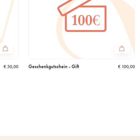
Geschenkgutschein - Gift
€
50,00
€
100,00