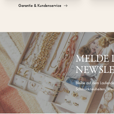
Garantie & Kundenservice
MELDE 
NEWSLE
Bleibe auf dem Laufende
Schmuckneuheiten, Wer