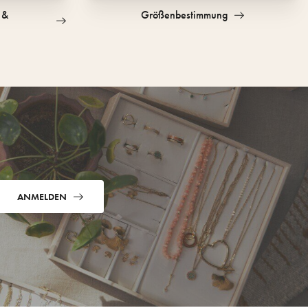
 &
Größenbestimmung
ANMELDEN