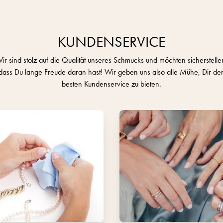
KUNDENSERVICE
ir sind stolz auf die Qualität unseres Schmucks und möchten sicherstelle
dass Du lange Freude daran hast! Wir geben uns also alle Mühe, Dir de
besten Kundenservice zu bieten.