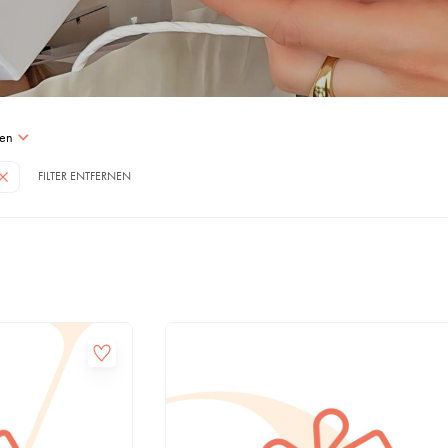
en
FILTER ENTFERNEN