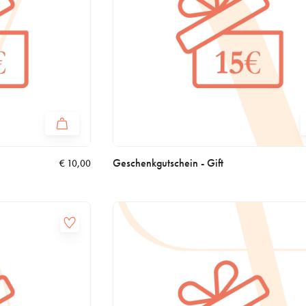
Geschenkgutschein - Gift
€
10,00