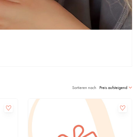
Sortieren nach
Preis aufsteigend