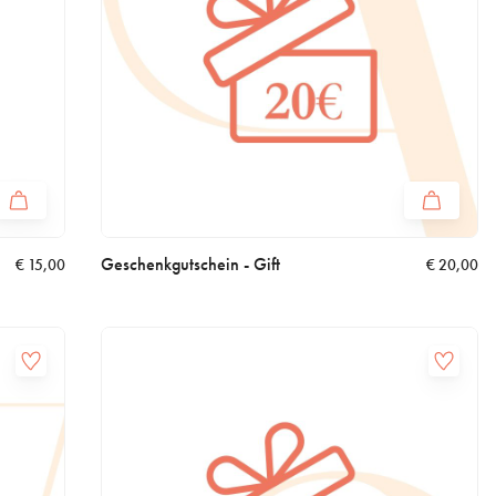
Geschenkgutschein - Gift
€
15,00
€
20,00