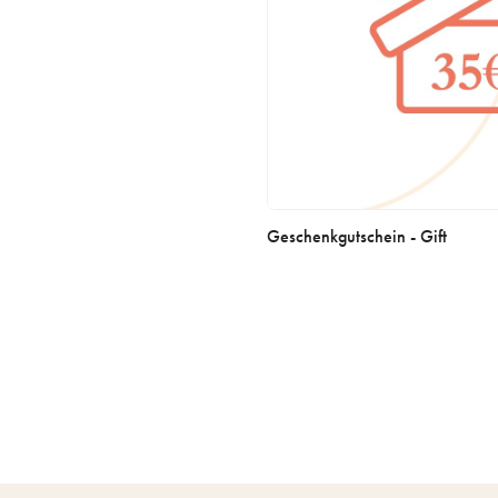
Geschenkgutschein - Gift