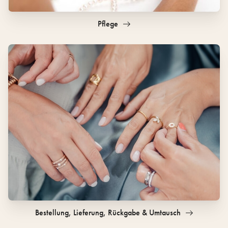
Pflege
Bestellung, Lieferung, Rückgabe & Umtausch