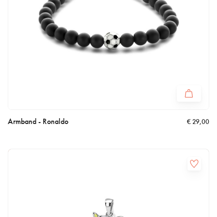
Armband - Ronaldo
€
29,00