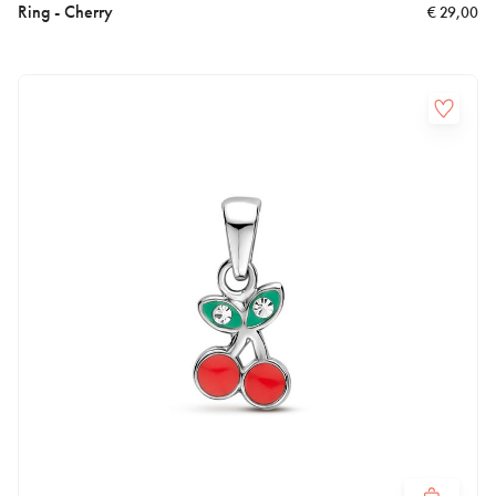
Ring - Cherry
€
29,00