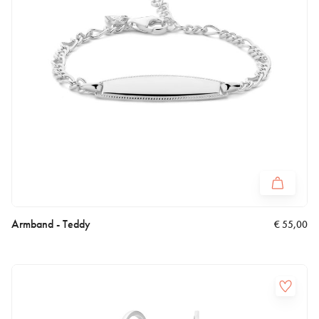
Armband - Teddy
€
55,00