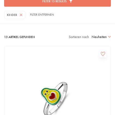
FILTER
13
RESULTS
FILTER ENTFERNEN
KINDER
Sortieren nach
Neuheiten
13
ARTIKEL GEFUNDEN