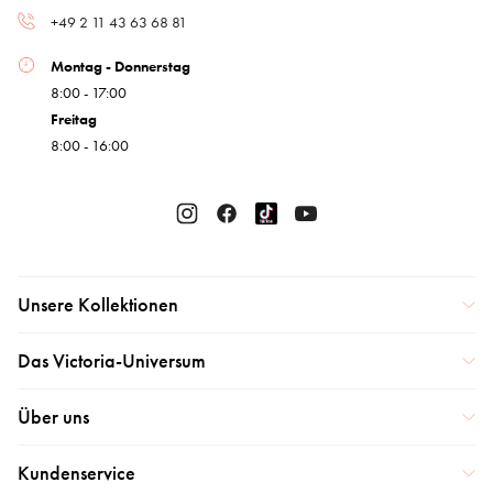
+49 2 11 43 63 68 81
Montag - Donnerstag
8:00 - 17:00
Freitag
8:00 - 16:00
Unsere Kollektionen
Das Victoria-Universum
Über uns
Kundenservice