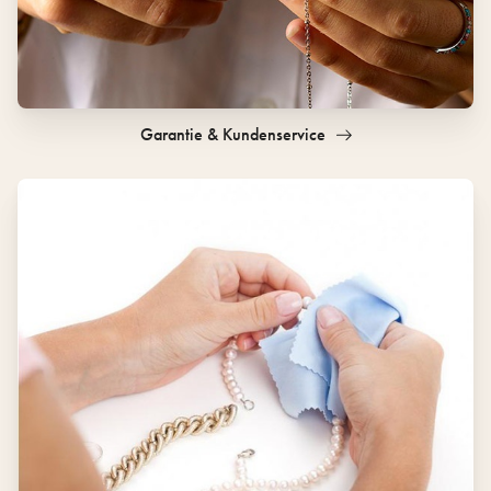
Garantie & Kundenservice