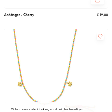
Anhänger - Cherry
€
19,00
Victoria verwendet Cookies, um dir ein hochwertiges