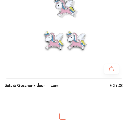
Sets & Geschenkideen - Izumi
€
39,00
1