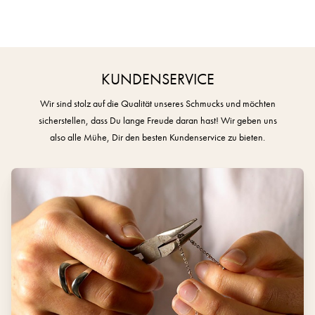
KUNDENSERVICE
Wir sind stolz auf die Qualität unseres Schmucks und möchten
sicherstellen, dass Du lange Freude daran hast! Wir geben uns
also alle Mühe, Dir den besten Kundenservice zu bieten.