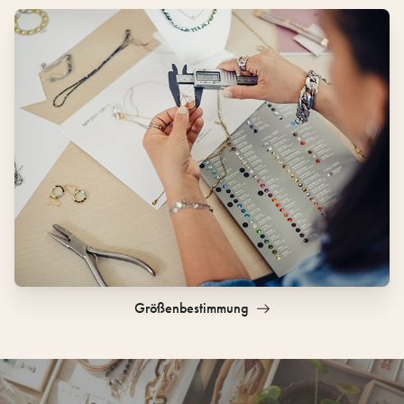
Größenbestimmung