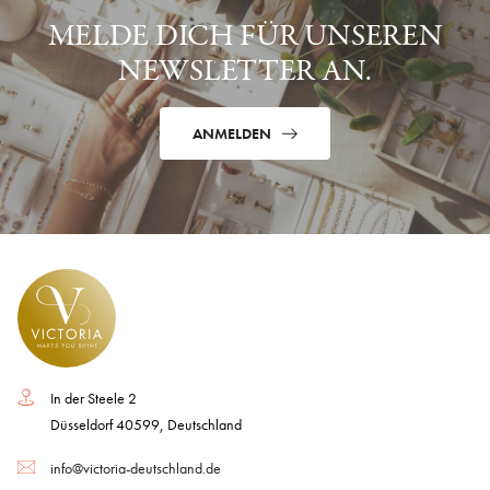
MELDE DICH FÜR UNSEREN
NEWSLETTER AN.
ANMELDEN
In der Steele 2
Düsseldorf 40599, Deutschland
info@victoria-deutschland.de