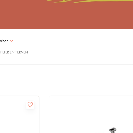
arben
FILTER ENTFERNEN