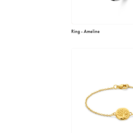
Ring - Ameline