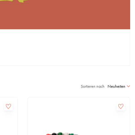
Sortieren nach
Neuheiten