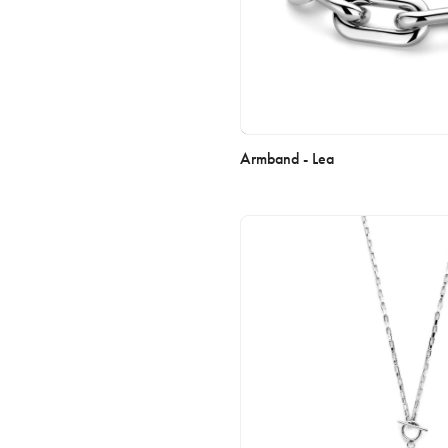
Armband - Lea