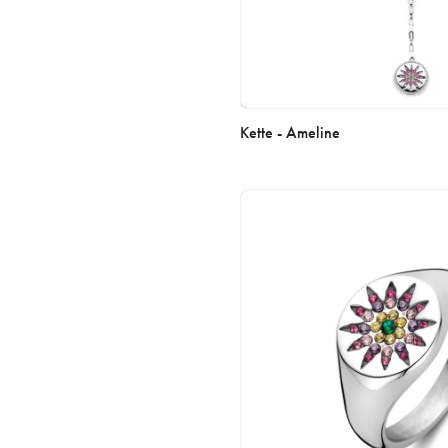
Kette - Ameline