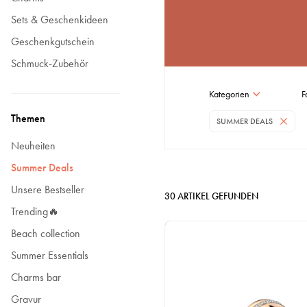
Sets & Geschenkideen
Geschenkgutschein
Schmuck-Zubehör
Kategorien
F
Themen
SUMMER DEALS
Neuheiten
Summer Deals
Unsere Bestseller
30
ARTIKEL GEFUNDEN
Trending🔥
Beach collection
Summer Essentials
Charms bar
Gravur