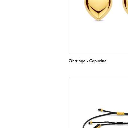
Ohrringe - Capucine