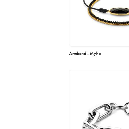
Armband - Myha